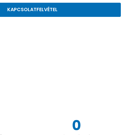
KAPCSOLATFELVÉTEL
0