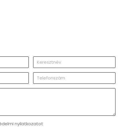
delmi nyilatkozatot