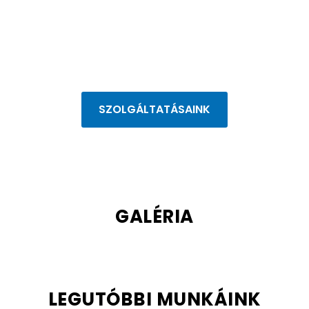
SZOLGÁLTATÁSAINK
GALÉRIA
LEGUTÓBBI MUNKÁINK