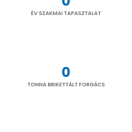
0
ÉV SZAKMAI TAPASZTALAT
0
TONNA BRIKETTÁLT FORGÁCS